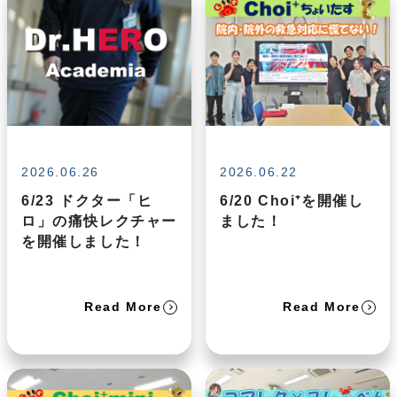
2026.06.26
2026.06.22
6/23 ドクター「ヒ
6/20 Choi⁺を開催し
ロ」の痛快レクチャー
ました！
を開催しました！
Read More
Read More