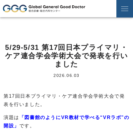
5/29-5/31 第17回日本プライマリ・
ケア連合学会学術大会で発表を行い
ました
2026.06.03
第17回日本プライマリ・ケア連合学会学術大会で発
表を行いました。
演題は
「図書館のようにVR教材で学べる“VRラボ”の
開設」
です。