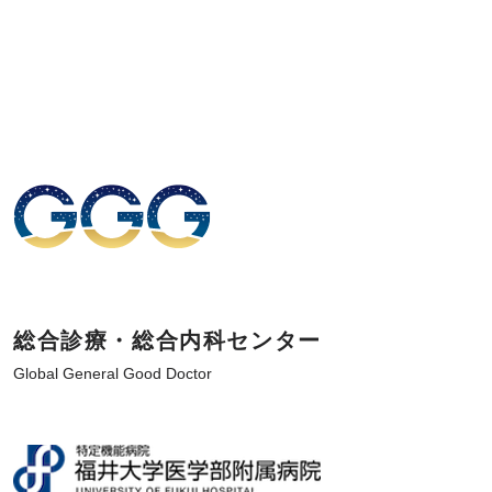
総合診療・総合内科センター
Global General Good Doctor