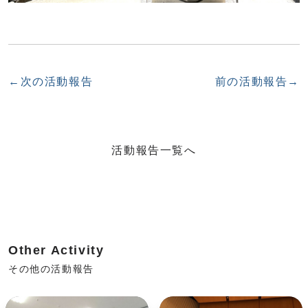
←次の活動報告
前の活動報告→
活動報告一覧へ
Other Activity
その他の活動報告