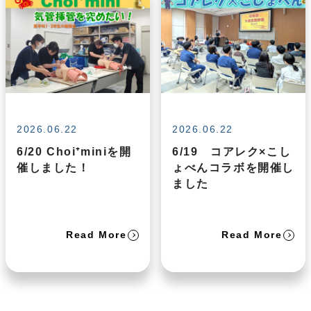
2026.06.22
2026.06.22
6/20 Choi⁺miniを開
6/19 コアレク×こし
催しました！
ょべんコラボを開催し
ました
Read More
Read More