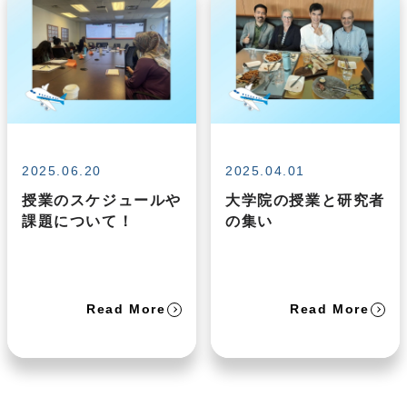
2025.06.20
2025.04.01
授業のスケジュールや
大学院の授業と研究者
課題について！
の集い
Read More
Read More