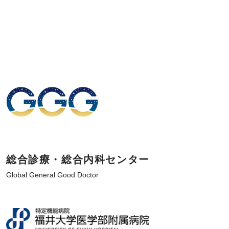
総合診療・総合内科センター
Global General Good Doctor