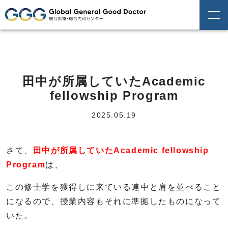
田中が所属していたAcademic
fellowship Program
2025.05.19
さて、
田中が所属していたAcademic fellowship
Program
は、
この修士学を獲得しに来ている連中と肩を並べること
になるので、授業内容もそれに準拠したものになって
いた。