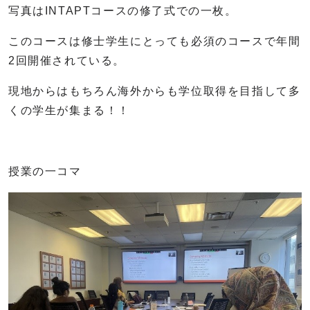
写真はINTAPTコースの修了式での一枚。
このコースは修士学生にとっても必須のコースで年間
2回開催されている。
現地からはもちろん海外からも学位取得を目指して多
くの学生が集まる！！
授業の一コマ