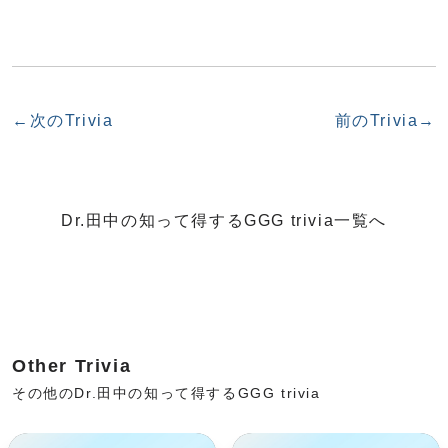
←次のTrivia
前のTrivia→
Dr.田中の知って得するGGG trivia一覧へ
Other Trivia
その他のDr.田中の知って得するGGG trivia