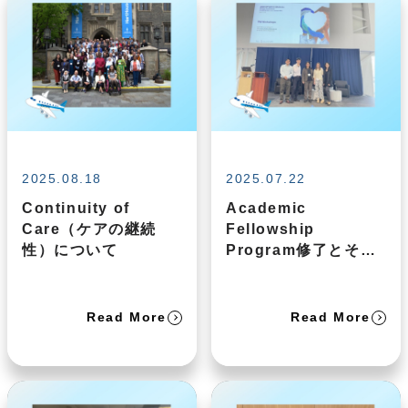
2025.08.18
2025.07.22
Continuity of
Academic
Care（ケアの継続
Fellowship
性）について
Program修了とその
後
Read More
Read More