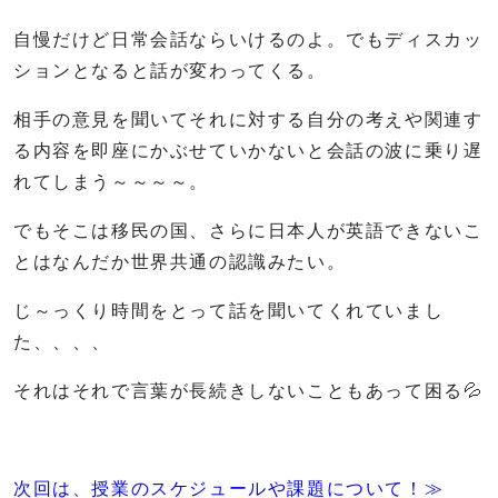
自慢だけど日常会話ならいけるのよ。でもディスカッ
ションとなると話が変わってくる。
相手の意見を聞いてそれに対する自分の考えや関連す
る内容を即座にかぶせていかないと会話の波に乗り遅
れてしまう～～～～。
でもそこは移民の国、さらに日本人が英語できないこ
とはなんだか世界共通の認識みたい。
じ～っくり時間をとって話を聞いてくれていまし
た、、、、
それはそれで言葉が長続きしないこともあって困る💦
次回は、授業のスケジュールや課題について！≫