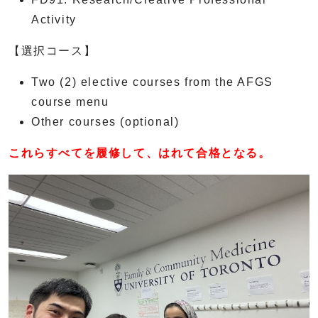
Activity
【選択コース】
Two (2) elective courses from the AFGS
course menu
Other courses (optional)
これらすべてを履修して、はれて合格となる。