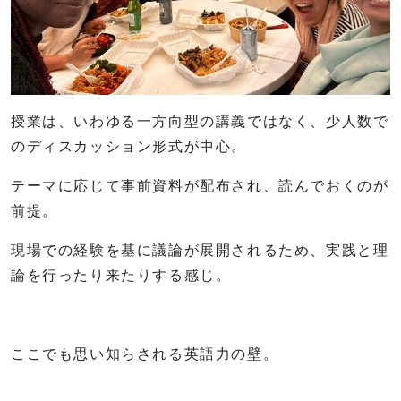
授業は、いわゆる一方向型の講義ではなく、少人数で
のディスカッション形式が中心。
テーマに応じて事前資料が配布され、読んでおくのが
前提。
現場での経験を基に議論が展開されるため、実践と理
論を行ったり来たりする感じ。
ここでも思い知らされる英語力の壁。