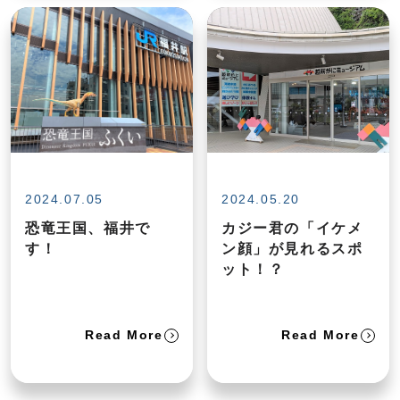
2024.07.05
2024.05.20
恐竜王国、福井で
カジー君の「イケメ
す！
ン顔」が見れるスポ
ット！？
Read More
Read More