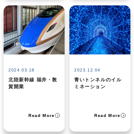
2024.03.18
2023.12.04
北陸新幹線 福井・敦
青いトンネルのイル
賀開業
ミネーション
Read More
Read More