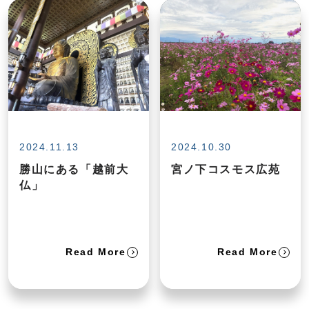
2024.11.13
2024.10.30
勝山にある「越前大
宮ノ下コスモス広苑
仏」
Read More
Read More