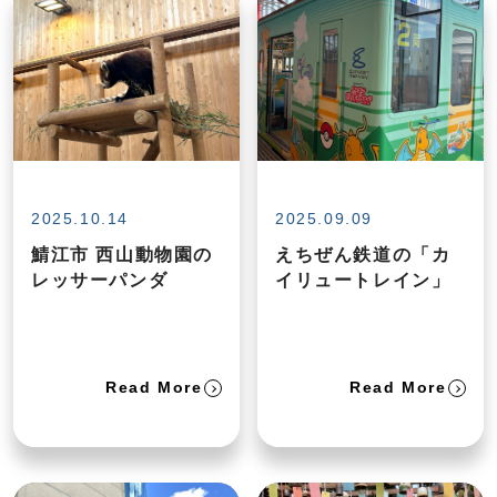
2025.10.14
2025.09.09
鯖江市 西山動物園の
えちぜん鉄道の「カ
レッサーパンダ
イリュートレイン」
Read More
Read More