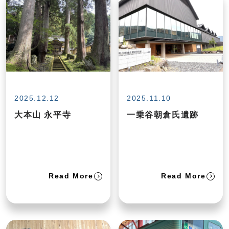
2025.12.12
2025.11.10
大本山 永平寺
一乗谷朝倉氏遺跡
Read More
Read More