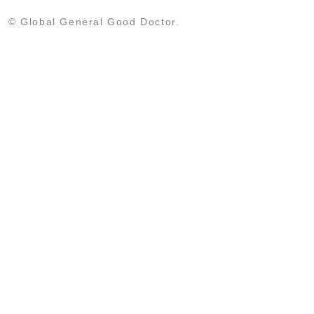
© Global General Good Doctor.