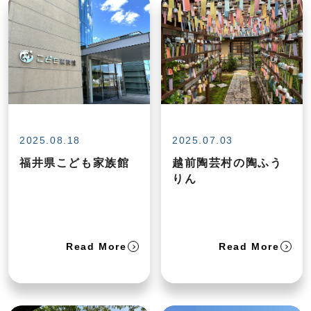
2025.08.18
2025.07.03
福井県こども家族館
越前陶芸村の陶ふう
りん
Read More
Read More