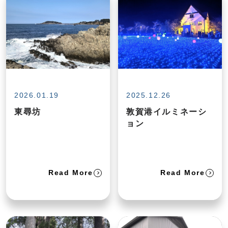
2026.01.19
2025.12.26
東尋坊
敦賀港イルミネーシ
ョン
Read More
Read More