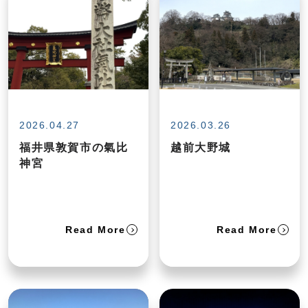
2026.04.27
2026.03.26
福井県敦賀市の氣比
越前大野城
神宮
Read More
Read More