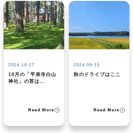
2024.10.17
2024.09.13
10月の「平泉寺白山
秋のドライブはここ
神社」の苔は…
Read More
Read More