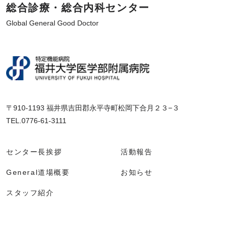
総合診療・総合内科センター
Global General Good Doctor
〒910-1193 福井県吉田郡永平寺町松岡下合月２３−３
TEL.0776-61-3111
センター長挨拶
活動報告
General道場概要
お知らせ
スタッフ紹介