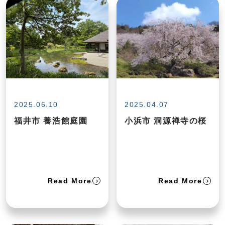
2025.06.10
2025.04.07
福井市 養浩館庭園
小浜市 洞源禅寺の桜
Read More
Read More