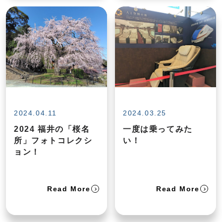
2024.04.11
2024.03.25
2024 福井の「桜名
一度は乗ってみた
所」フォトコレクシ
い！
ョン！
Read More
Read More