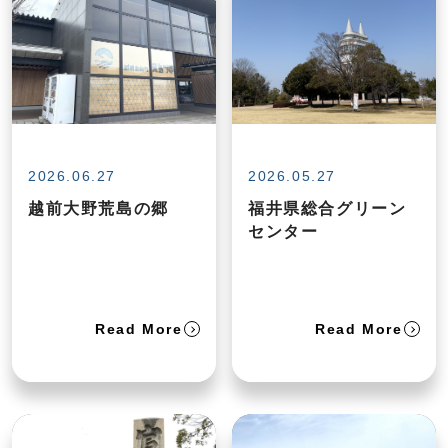
2026.06.27
2026.05.27
越前大野荒島の郷
福井県総合グリーン
センター
Read More
Read More