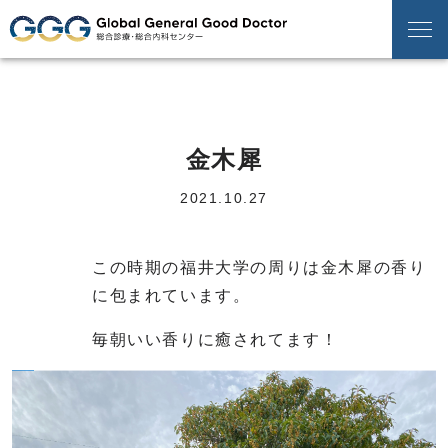
金木犀
2021.10.27
この時期の福井大学の周りは金木犀の香り
に包まれています。
毎朝いい香りに癒されてます！