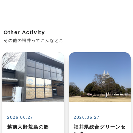
Other Activity
その他の福井ってこんなとこ
2026.06.27
2026.05.27
越前大野荒島の郷
福井県総合グリーンセ