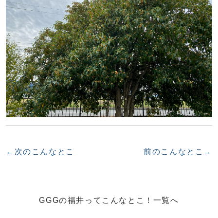
←次のこんなとこ
前のこんなとこ→
GGGの福井ってこんなとこ！一覧へ