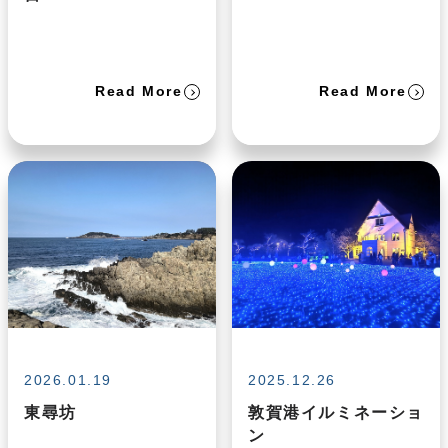
Read More
Read More
2026.01.19
2025.12.26
東尋坊
敦賀港イルミネーショ
ン