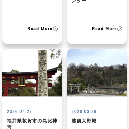
ンター
Read More
Read More
2026.04.27
2026.03.26
福井県敦賀市の氣比神
越前大野城
宮