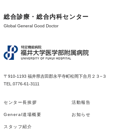
総合診療・総合内科センター
Global General Good Doctor
〒910-1193 福井県吉田郡永平寺町松岡下合月２３−３
TEL.0776-61-3111
センター長挨拶
活動報告
General道場概要
お知らせ
スタッフ紹介