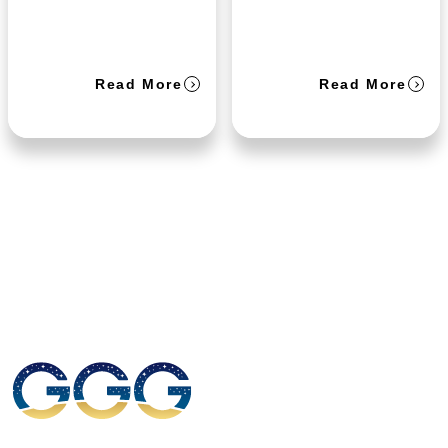
Read More
Read More