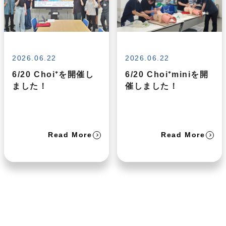
2026.06.22
2026.06.22
6/20 Choi⁺を開催し
6/20 Choi⁺miniを開
ました！
催しました！
Read More
Read More