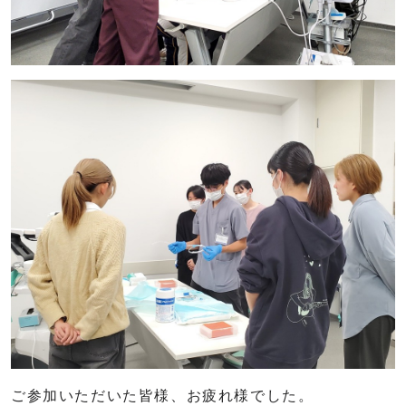
ご参加いただいた皆様、お疲れ様でした。