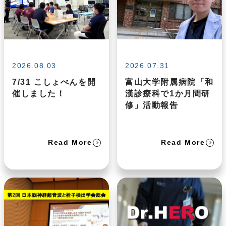
2026.08.03
2026.07.31
7/31 こしょべんを開
富山大学附属病院「和
催しました！
漢診療科で1か月間研
修」活動報告
Read More
Read More