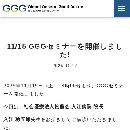
11/15 GGGセミナーを開催しまし
た!
2025.11.17
2025年11月15日（土）14時00分より、
GGGセミナ
ー
を開催しました。
今回は、
社会医療法人松藤会 入江病院
院長
入江 聰五郎先生
をお招きしてご講演いただきまし
た。