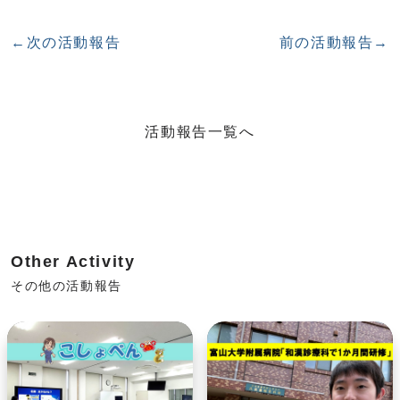
←次の活動報告
前の活動報告→
活動報告一覧へ
Other Activity
その他の活動報告