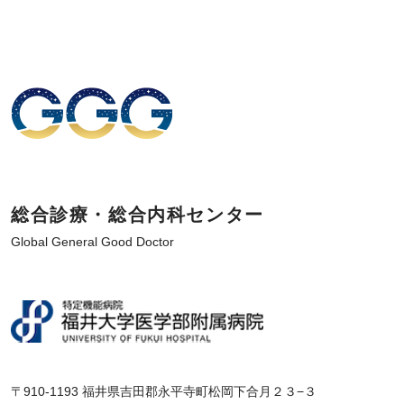
総合診療・総合内科センター
Global General Good Doctor
〒910-1193 福井県吉田郡永平寺町松岡下合月２３−３