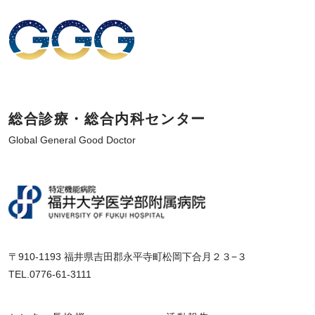
総合診療・総合内科センター
Global General Good Doctor
〒910-1193 福井県吉田郡永平寺町松岡下合月２３−３
TEL.0776-61-3111