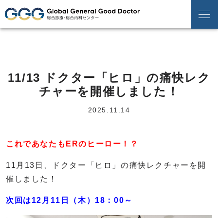
11/13 ドクター「ヒロ」の痛快レク
チャーを開催しました！
2025.11.14
これであなたもERのヒーロー！？
11月13日、ドクター「ヒロ」の痛快レクチャーを開
催しました！
次回は12月11日（木）18：00～