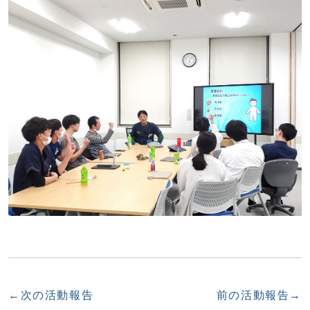
←次の活動報告
前の活動報告→