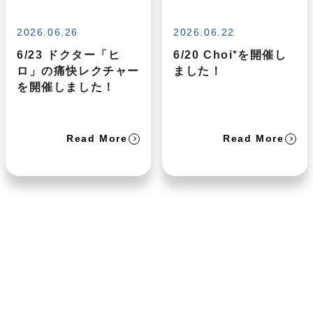
2026.06.26
2026.06.22
6/23 ドクター「ヒ
6/20 Choi⁺を開催し
ロ」の痛快レクチャー
ました！
を開催しました！
Read More
Read More