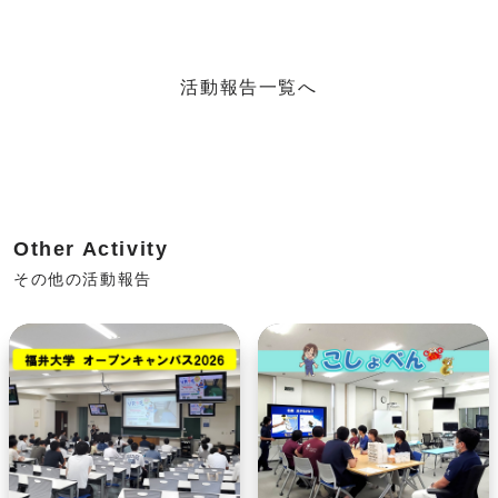
活動報告一覧へ
Other Activity
その他の活動報告