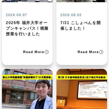
2026.08.07
2026.08.03
2026年 福井大学オー
7/31 こしょべんを開
プンキャンパス！模擬
催しました！
授業を行いました
Read More
Read More