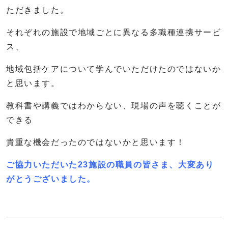
ただきました。
それぞれの施設で地域ごとに異なる多職種連携サービ
ス、
地域包括ケアについて学んでいただけたのではないか
と思います。
教科書や講義ではわからない、現場の声を聴くことが
できる
貴重な機会だったのではないかと思います！
ご協力いただいた23施設の職員の皆さま、大変あり
がとうございました。