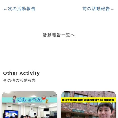
←次の活動報告
前の活動報告→
活動報告一覧へ
Other Activity
その他の活動報告