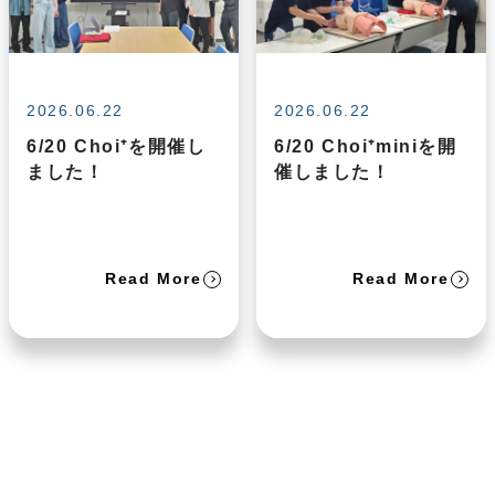
2026.06.22
2026.06.22
6/20 Choi⁺を開催し
6/20 Choi⁺miniを開
ました！
催しました！
Read More
Read More