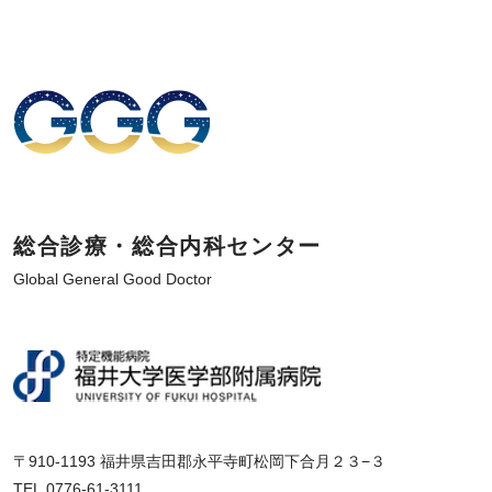
総合診療・総合内科センター
Global General Good Doctor
〒910-1193 福井県吉田郡永平寺町松岡下合月２３−３
TEL.0776-61-3111