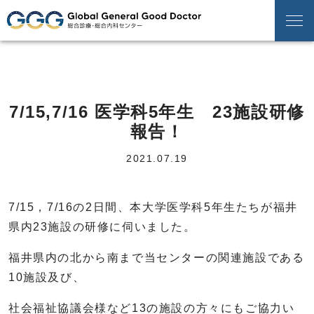
7/15,7/16 医学科5年生 23施設研修
報告！
2021.07.19
7/15，7/16の2日間、本大学医学科5年生たちが福井
県内23施設の研修に伺いました。
福井県内の北から南まで当センターの関連施設である
10施設及び、
社会福祉協議会様など13の施設の方々にもご協力い