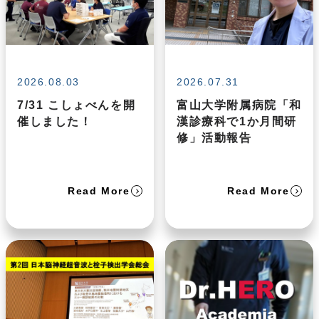
2026.08.03
2026.07.31
7/31 こしょべんを開
富山大学附属病院「和
催しました！
漢診療科で1か月間研
修」活動報告
Read More
Read More