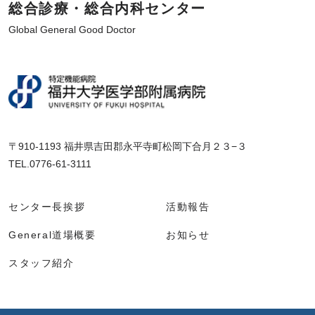
総合診療・総合内科センター
Global General Good Doctor
〒910-1193 福井県吉田郡永平寺町松岡下合月２３−３
TEL.0776-61-3111
センター長挨拶
活動報告
General道場概要
お知らせ
スタッフ紹介