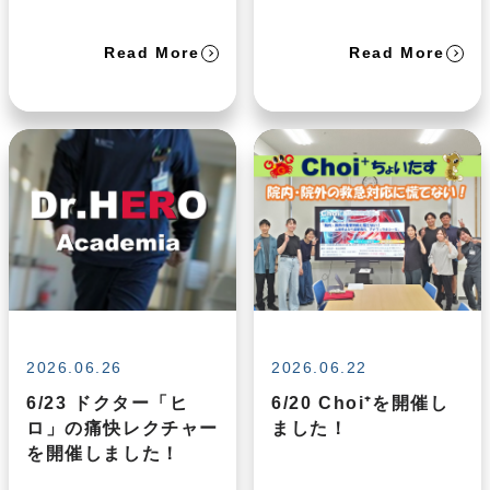
Read More
Read More
2026.06.26
2026.06.22
6/23 ドクター「ヒ
6/20 Choi⁺を開催し
ロ」の痛快レクチャー
ました！
を開催しました！