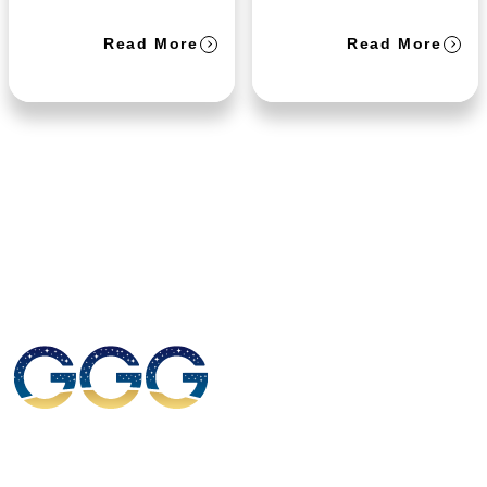
Read More
Read More