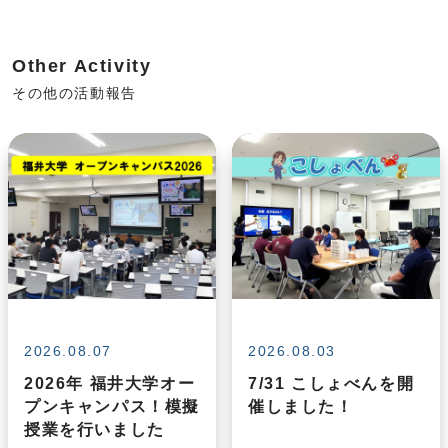
Other Activity
その他の活動報告
2026.08.07
2026.08.03
2026年 福井大学オー
7/31 こしょべんを開
プンキャンパス！模擬
催しました！
授業を行いました