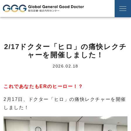
2/17ドクター「ヒロ」の痛快レクチ
ャーを開催しました！
2026.02.18
これであなたもERのヒーロー！？
2月17日、ドクター「ヒロ」の痛快レクチャーを開催
しました！