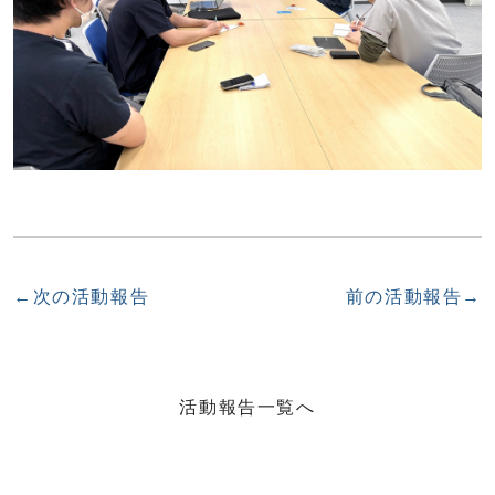
←次の活動報告
前の活動報告→
活動報告一覧へ