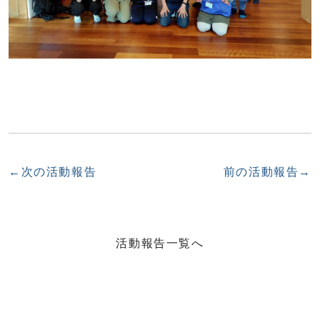
←次の活動報告
前の活動報告→
活動報告一覧へ