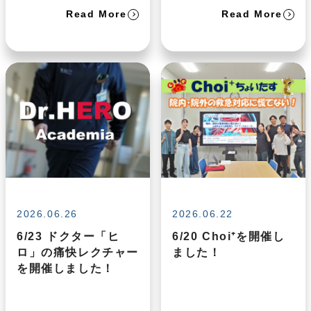
Read More
Read More
2026.06.26
2026.06.22
6/23 ドクター「ヒ
6/20 Choi⁺を開催し
ロ」の痛快レクチャー
ました！
を開催しました！