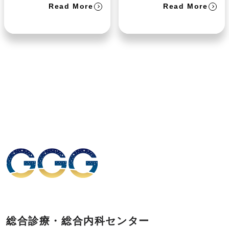
Read More
Read More
総合診療・総合内科センター