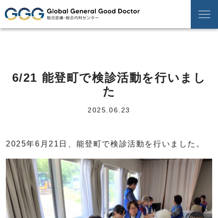
6/21 能登町で検診活動を行いまし
た
2025.06.23
2025年6月21日、能登町で検診活動を行いました。