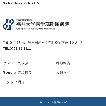
Global General Good Doctor
〒910-1193 福井県吉田郡永平寺町松岡下合月２３−３
TEL.0776-61-3111
センター長挨拶
活動報告
General道場概要
お知らせ
スタッフ紹介
General道場への
© Global General Good Doctor.