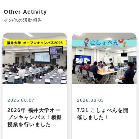
Other Activity
その他の活動報告
2026.08.07
2026.08.03
2026年 福井大学オー
7/31 こしょべんを開
プンキャンパス！模擬
催しました！
授業を行いました