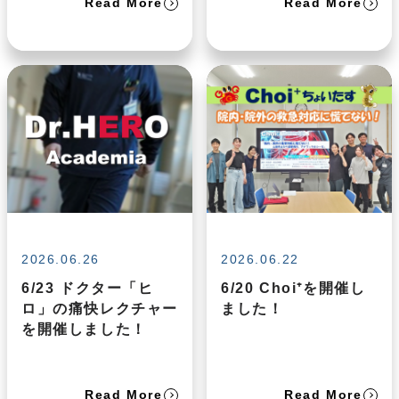
Read More
Read More
2026.06.26
2026.06.22
6/23 ドクター「ヒ
6/20 Choi⁺を開催し
ロ」の痛快レクチャー
ました！
を開催しました！
Read More
Read More