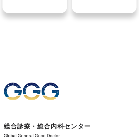
総合診療・総合内科センター
Global General Good Doctor