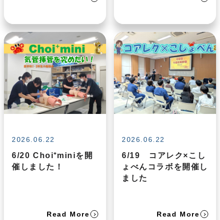
2026.06.22
2026.06.22
6/20 Choi⁺miniを開
6/19 コアレク×こし
催しました！
ょべんコラボを開催し
ました
Read More
Read More