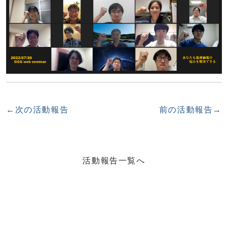
←次の活動報告
前の活動報告→
活動報告一覧へ